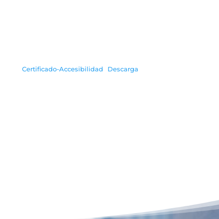
Certificado-Accesibilidad
Descarga