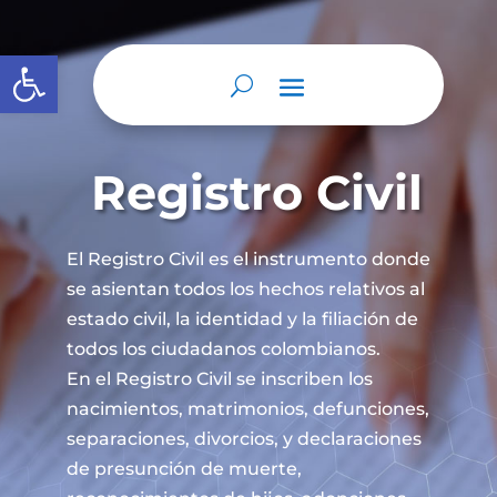
Abrir barra de herramientas
Registro Civil
El Registro Civil es el instrumento donde
se asientan todos los hechos relativos al
estado civil, la identidad y la filiación de
todos los ciudadanos colombianos.
En el Registro Civil se inscriben los
nacimientos, matrimonios, defunciones,
separaciones, divorcios, y declaraciones
de presunción de muerte,