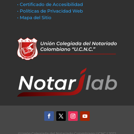
• Certificado de Accesibilidad
• Políticas de Privacidad Web
• Mapa del Sitio
©Unión Colegiada del Notariado Colombiano UCNC | 2022