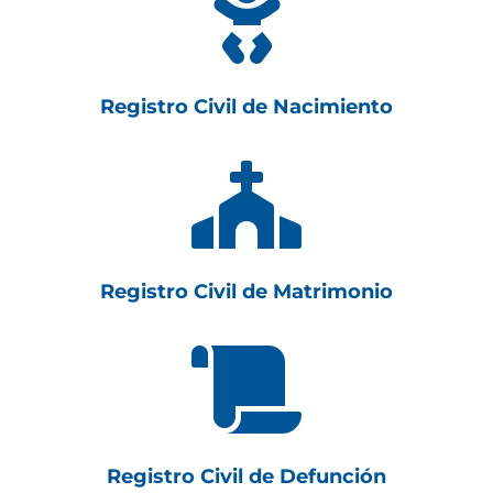

Registro Civil de Nacimiento

Registro Civil de Matrimonio

Registro Civil de Defunción