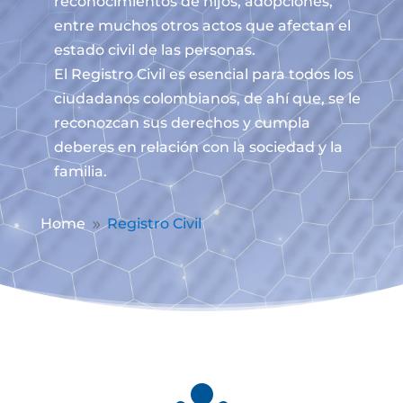
reconocimientos de hijos, adopciones,
entre muchos otros actos que afectan el
estado civil de las personas.
El Registro Civil es esencial para todos los
ciudadanos colombianos, de ahí que, se le
reconozcan sus derechos y cumpla
deberes en relación con la sociedad y la
familia.
Home
Registro Civil
9