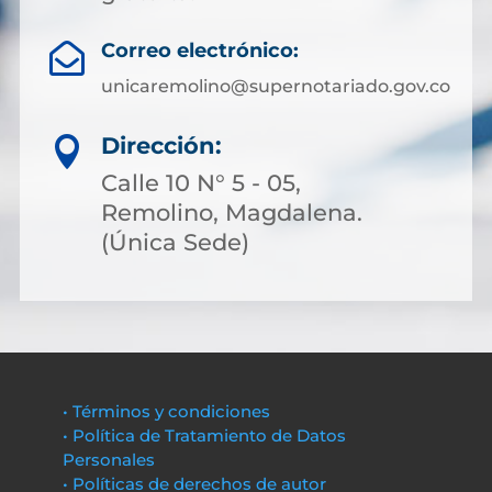
Correo electrónico:

unicaremolino@supernotariado.gov.co
Dirección:

Calle 10 N° 5 - 05,
Remolino, Magdalena.
(Única Sede)
• Términos y condiciones
• Política de Tratamiento de Datos
Personales
• Políticas de derechos de autor