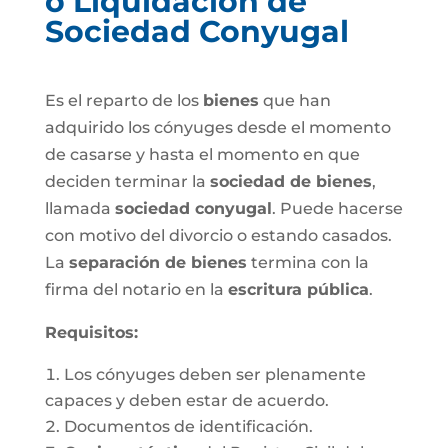
o Liquidación de
Sociedad Conyugal
Es el reparto de los
bienes
que han
adquirido los cónyuges desde el momento
de casarse y hasta el momento en que
deciden terminar la
sociedad de bienes
,
llamada
sociedad conyugal
. Puede hacerse
con motivo del divorcio o estando casados.
La
separación de bienes
termina con la
firma del notario en la
escritura pública
.
Requisitos:
Los cónyuges deben ser plenamente
capaces y deben estar de acuerdo.
Documentos de identificación.