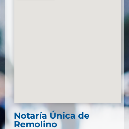
Notaría Única de
Remolino