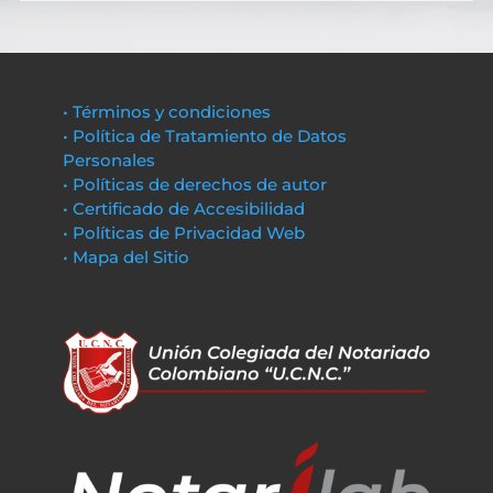
• Términos y condiciones
• Política de Tratamiento de Datos
Personales
• Políticas de derechos de autor
• Certificado de Accesibilidad
• Políticas de Privacidad Web
• Mapa del Sitio