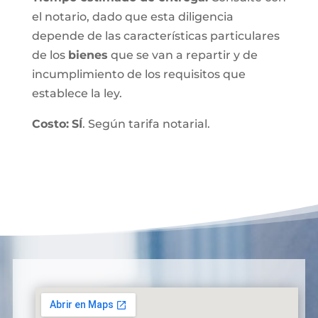
el notario, dado que esta diligencia
depende de las características particulares
de los
bienes
que se van a repartir y de
incumplimiento de los requisitos que
establece la ley.
Costo:
SÍ
. Según tarifa notarial.