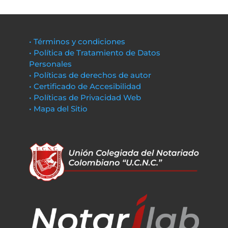
• Términos y condiciones
• Política de Tratamiento de Datos
Personales
• Políticas de derechos de autor
• Certificado de Accesibilidad
• Políticas de Privacidad Web
• Mapa del Sitio