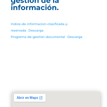
gestión de la
información.
Indice-de-informacion-clasificada-y-
reservada
Descarga
Programa-de-gestión-documental
Descarga