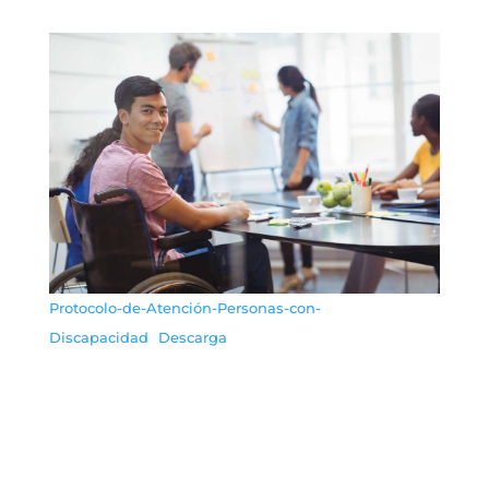
Protocolo-de-Atención-Personas-con-
Discapacidad
Descarga