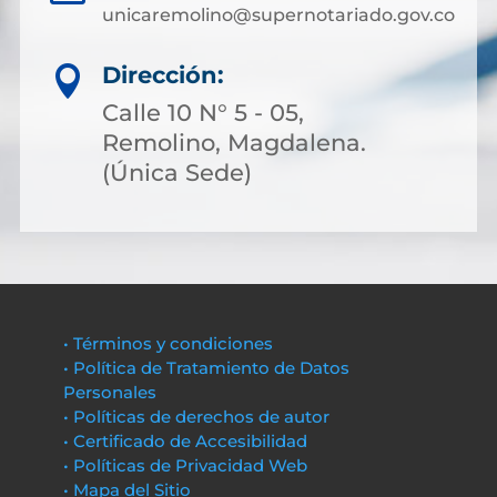
unicaremolino@supernotariado.gov.co
Dirección:

Calle 10 N° 5 - 05,
Remolino, Magdalena.
(Única Sede)
• Términos y condiciones
• Política de Tratamiento de Datos
Personales
• Políticas de derechos de autor
• Certificado de Accesibilidad
• Políticas de Privacidad Web
• Mapa del Sitio