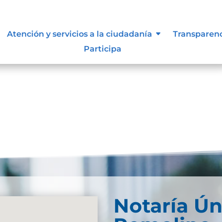
Atención y servicios a la ciudadanía
Transparen
Participa
Notaría Ún